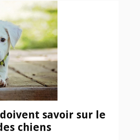
doivent savoir sur le
es chiens