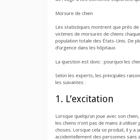
Morsure de chien
Les statistiques montrent que près de 
victimes de morsures de chiens chaque
population totale des États-Unis. De p
d’urgence dans les hôpitaux.
La question est donc : pourquoi les chi
Selon les experts, les principales rais
les suivantes :
1. L’excitation
Lorsque quelqu’un joue avec son chien,
les chiens n’ont pas de mains à utiliser p
choses. Lorsque cela se produit, il y a 
accidentellement des personnes sans avo