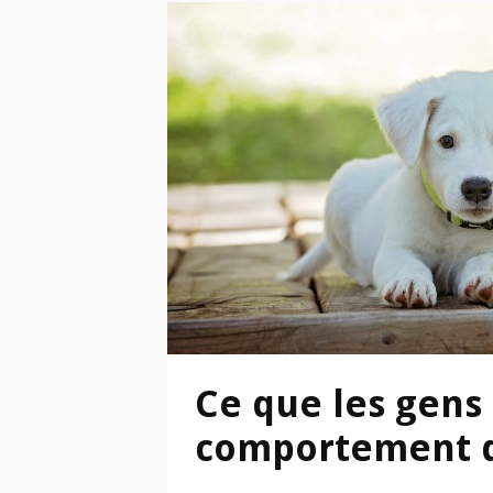
Ce que les gens 
comportement d