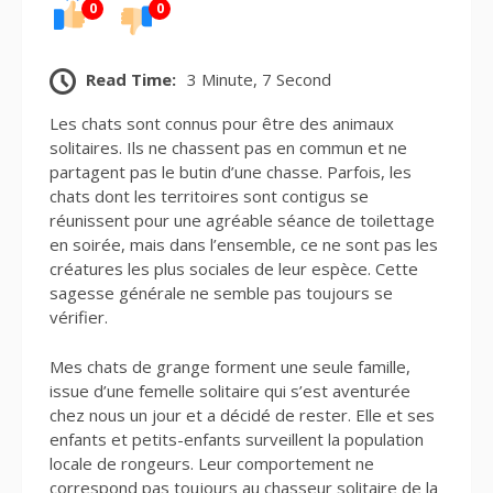
0
0
Read Time:
3 Minute, 7 Second
Les chats sont connus pour être des animaux
solitaires. Ils ne chassent pas en commun et ne
partagent pas le butin d’une chasse. Parfois, les
chats dont les territoires sont contigus se
réunissent pour une agréable séance de toilettage
en soirée, mais dans l’ensemble, ce ne sont pas les
créatures les plus sociales de leur espèce. Cette
sagesse générale ne semble pas toujours se
vérifier.
Mes chats de grange forment une seule famille,
issue d’une femelle solitaire qui s’est aventurée
chez nous un jour et a décidé de rester. Elle et ses
enfants et petits-enfants surveillent la population
locale de rongeurs. Leur comportement ne
correspond pas toujours au chasseur solitaire de la