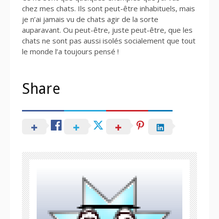
chez mes chats. Ils sont peut-être inhabituels, mais
je n’ai jamais vu de chats agir de la sorte
auparavant. Ou peut-être, juste peut-être, que les
chats ne sont pas aussi isolés socialement que tout
le monde l’a toujours pensé !
Share