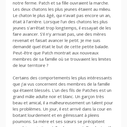
notre ferme. Patch et sa fille ouvraient la marche.
Les deux chatons les plus jeunes étaient au milieu.
Le chaton le plus âgé, qui n’avait pas encore un an,
était à l’arrière. Lorsque l’un des chatons les plus
jeunes s’arrêtait trop longtemps, il essayait de les
faire avancer. S’il n’y arrivait pas, une des mères
revenait et faisait avancer le petit. Je me suis
demandé quel était le but de cette petite balade.
Peut-être que Patch montrait aux nouveaux
membres de sa famille où se trouvaient les limites
de leur territoire ?
Certains des comportements les plus intéressants
que j’ai vus concernent des membres de la famille
qui étaient blessés. L’un des fils de Patches est un
grand mâle adulte noir et blanc. Un garçon très
beau et amical, il a malheureusement un talent pour
les problèmes. Un jour, il est arrivé dans la cour en
boitant lourdement et en gémissant à pleins
poumons. Sa mère et ses sœurs se précipitent