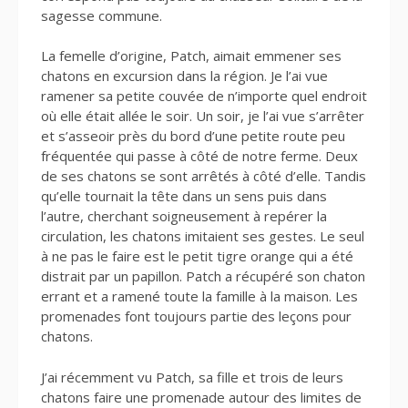
sagesse commune.
La femelle d’origine, Patch, aimait emmener ses
chatons en excursion dans la région. Je l’ai vue
ramener sa petite couvée de n’importe quel endroit
où elle était allée le soir. Un soir, je l’ai vue s’arrêter
et s’asseoir près du bord d’une petite route peu
fréquentée qui passe à côté de notre ferme. Deux
de ses chatons se sont arrêtés à côté d’elle. Tandis
qu’elle tournait la tête dans un sens puis dans
l’autre, cherchant soigneusement à repérer la
circulation, les chatons imitaient ses gestes. Le seul
à ne pas le faire est le petit tigre orange qui a été
distrait par un papillon. Patch a récupéré son chaton
errant et a ramené toute la famille à la maison. Les
promenades font toujours partie des leçons pour
chatons.
J’ai récemment vu Patch, sa fille et trois de leurs
chatons faire une promenade autour des limites de