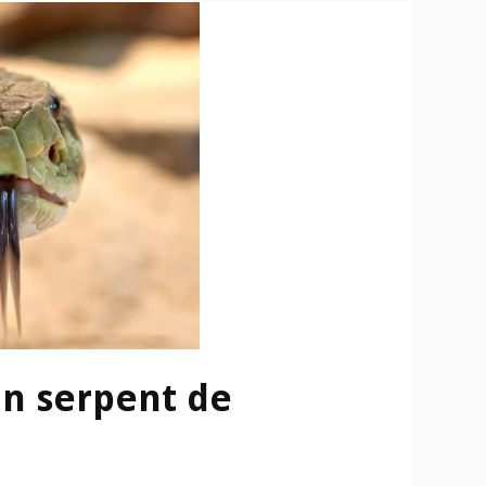
un serpent de