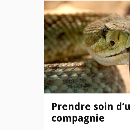
Prendre soin d’
compagnie