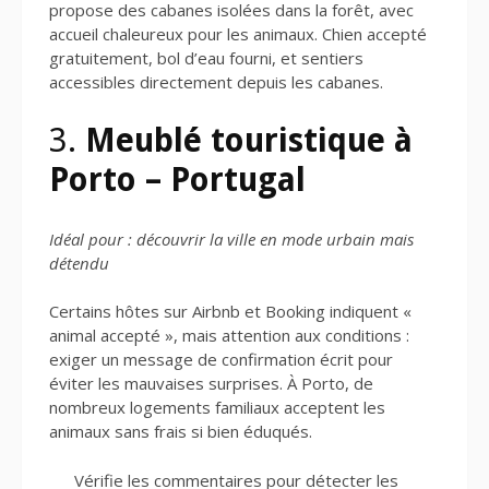
propose des cabanes isolées dans la forêt, avec
accueil chaleureux pour les animaux. Chien accepté
gratuitement, bol d’eau fourni, et sentiers
accessibles directement depuis les cabanes.
3.
Meublé touristique à
Porto – Portugal
Idéal pour : découvrir la ville en mode urbain mais
détendu
Certains hôtes sur Airbnb et Booking indiquent «
animal accepté », mais attention aux conditions :
exiger un message de confirmation écrit pour
éviter les mauvaises surprises. À Porto, de
nombreux logements familiaux acceptent les
animaux sans frais si bien éduqués.
Vérifie les commentaires pour détecter les