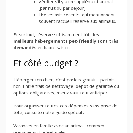
Vérifier s’il y a un supplément animal
(par nuit ou par séjour),
Lire les avis récents, qui mentionnent
souvent l’accueil réservé aux animaux.
Et surtout, réserve suffisamment tôt :
les
meilleurs hébergements pet-friendly sont très
demandés
en haute saison.
Et côté budget ?
Héberger ton chien, c’est parfois gratuit… parfois
non. Entre frais de nettoyage, dépôt de garantie ou
options obligatoires, mieux vaut tout anticiper.
Pour organiser toutes ces dépenses sans prise de
tête, consulte notre guide spécial :
Vacances en famille avec un animal : comment
préparer un budget malin