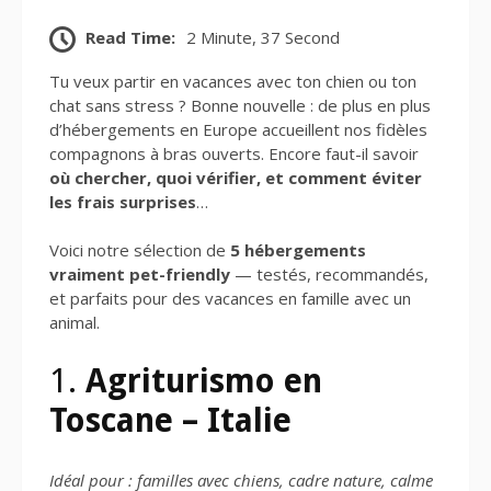
Read Time:
2 Minute, 37 Second
Tu veux partir en vacances avec ton chien ou ton
chat sans stress ? Bonne nouvelle : de plus en plus
d’hébergements en Europe accueillent nos fidèles
compagnons à bras ouverts. Encore faut-il savoir
où chercher, quoi vérifier, et comment éviter
les frais surprises
…
Voici notre sélection de
5 hébergements
vraiment pet-friendly
— testés, recommandés,
et parfaits pour des vacances en famille avec un
animal.
1.
Agriturismo en
Toscane – Italie
Idéal pour : familles avec chiens, cadre nature, calme