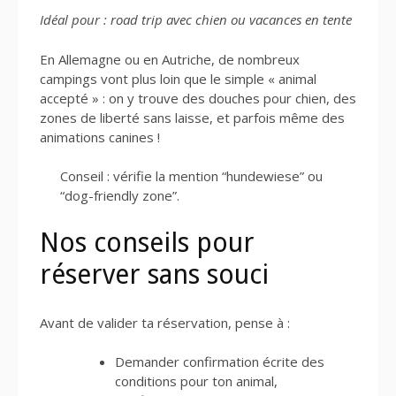
Idéal pour : road trip avec chien ou vacances en tente
En Allemagne ou en Autriche, de nombreux
campings vont plus loin que le simple « animal
accepté » : on y trouve des douches pour chien, des
zones de liberté sans laisse, et parfois même des
animations canines !
Conseil : vérifie la mention “hundewiese” ou
“dog-friendly zone”.
Nos conseils pour
réserver sans souci
Avant de valider ta réservation, pense à :
Demander confirmation écrite des
conditions pour ton animal,