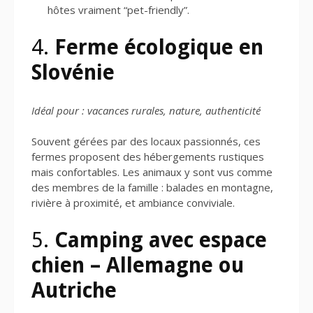
hôtes vraiment “pet-friendly”.
4.
Ferme écologique en
Slovénie
Idéal pour : vacances rurales, nature, authenticité
Souvent gérées par des locaux passionnés, ces
fermes proposent des hébergements rustiques
mais confortables. Les animaux y sont vus comme
des membres de la famille : balades en montagne,
rivière à proximité, et ambiance conviviale.
5.
Camping avec espace
chien – Allemagne ou
Autriche