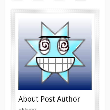
About Post Author