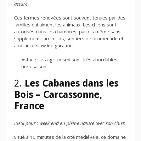
assuré
Ces fermes rénovées sont souvent tenues par des
familles qui aiment les animaux. Les chiens sont
autorisés dans les chambres, parfois même sans
supplément. Jardin clos, sentiers de promenade et
ambiance slow life garantie.
Astuce : les agriturismi sont très abordables
hors saison.
2.
Les Cabanes dans les
Bois – Carcassonne,
France
Idéal pour : week-end en pleine nature avec son chien
Situé à 10 minutes de la cité médiévale, ce domaine