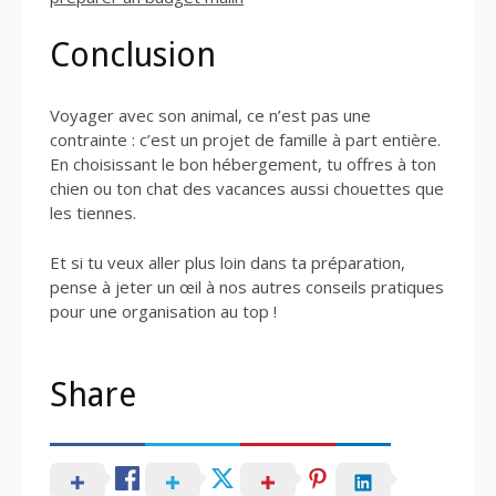
Conclusion
Voyager avec son animal, ce n’est pas une
contrainte : c’est un projet de famille à part entière.
En choisissant le bon hébergement, tu offres à ton
chien ou ton chat des vacances aussi chouettes que
les tiennes.
Et si tu veux aller plus loin dans ta préparation,
pense à jeter un œil à nos autres conseils pratiques
pour une organisation au top !
Share