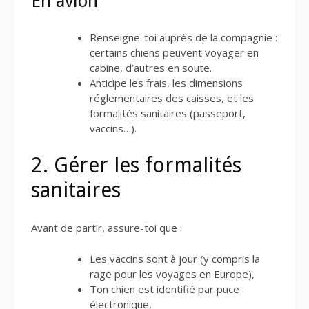
En avion
Renseigne-toi auprès de la compagnie :
certains chiens peuvent voyager en
cabine, d’autres en soute.
Anticipe les frais, les dimensions
réglementaires des caisses, et les
formalités sanitaires (passeport,
vaccins…).
2. Gérer les formalités
sanitaires
Avant de partir, assure-toi que :
Les vaccins sont à jour (y compris la
rage pour les voyages en Europe),
Ton chien est identifié par puce
électronique,