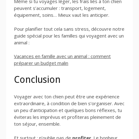
Même si tu voyages léger, les frais liés à ton chien
peuvent s’accumuler : transport, logement,
équipement, soins… Mieux vaut les anticiper.
Pour planifier tout cela sans stress, découvre notre
guide spécial pour les familles qui voyagent avec un
animal :
Vacances en famille avec un animal : comment
préparer un budget malin
Conclusion
Voyager avec ton chien peut être une expérience
extraordinaire, à condition de bien s’organiser. Avec
un peu d’anticipation et quelques bons réflexes, tu
éviteras les imprévus et profiteras pleinement de
ton séjour, ensemble.
Et surtout : n’oublie pas de
profiter
. Le bonheur