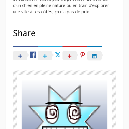
d’un chien en pleine nature ou en train d’explorer
une ville à tes côtés, ça n’a pas de prix.
Share