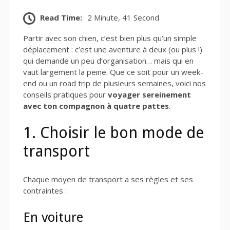
Read Time:
2 Minute, 41 Second
Partir avec son chien, c’est bien plus qu’un simple
déplacement : c’est une aventure à deux (ou plus !)
qui demande un peu d’organisation… mais qui en
vaut largement la peine. Que ce soit pour un week-
end ou un road trip de plusieurs semaines, voici nos
conseils pratiques pour
voyager sereinement
avec ton compagnon à quatre pattes
.
1. Choisir le bon mode de
transport
Chaque moyen de transport a ses règles et ses
contraintes :
En voiture