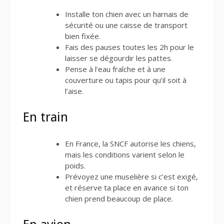
Installe ton chien avec un harnais de
sécurité ou une caisse de transport
bien fixée.
Fais des pauses toutes les 2h pour le
laisser se dégourdir les pattes.
Pense à l’eau fraîche et à une
couverture ou tapis pour qu’il soit à
l’aise.
En train
En France, la SNCF autorise les chiens,
mais les conditions varient selon le
poids.
Prévoyez une muselière si c’est exigé,
et réserve ta place en avance si ton
chien prend beaucoup de place.