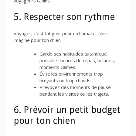
voyageurs canins.
5. Respecter son rythme
Voyager, c’est fatigant pour un humain… alors
imagine pour ton chien.
Garde ses habitudes autant que
possible : heures de repas, balades,
moments calmes.
Évite les environnements trop
bruyants ou trop chauds.
Prévoyez des moments de pause
pendant les visites ou les trajets.
6. Prévoir un petit budget
pour ton chien