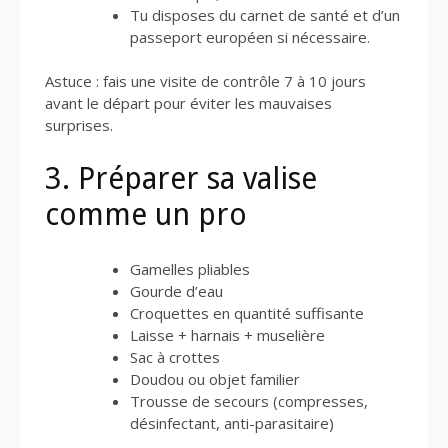
Tu disposes du carnet de santé et d’un
passeport européen si nécessaire.
Astuce : fais une visite de contrôle 7 à 10 jours
avant le départ pour éviter les mauvaises
surprises.
3. Préparer sa valise
comme un pro
Gamelles pliables
Gourde d’eau
Croquettes en quantité suffisante
Laisse + harnais + muselière
Sac à crottes
Doudou ou objet familier
Trousse de secours (compresses,
désinfectant, anti-parasitaire)