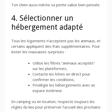
Ton chien aussi mérite sa petite valise bien pensée.
4. Sélectionner un
hébergement adapté
Tous les logements n’acceptent pas les animaux, et
certains appliquent des frais supplémentaires. Pour
éviter les mauvaises surprises :
Utilise les filtres “animaux acceptés”
sur les plateformes,
Contacte les hôtes en direct pour
confirmer les conditions,
Privilégie les hébergements avec un
espace extérieur.
En camping ou en location, respecte toujours les
règles du lieu pour préserver l’accueil des prochains